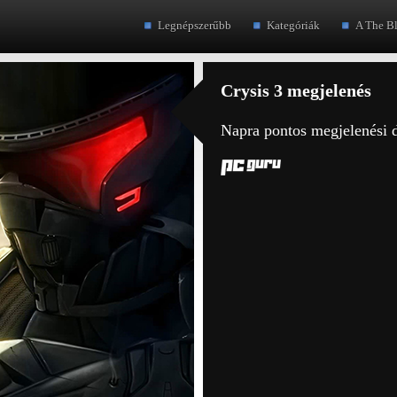
Legnépszerűbb
Kategóriák
A The B
Crysis 3 megjelenés
Napra pontos megjelenési d