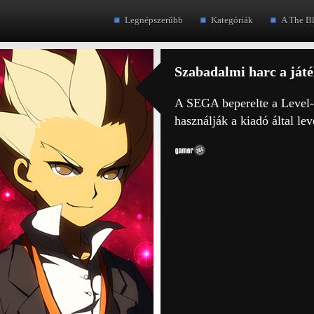
Legnépszerűbb
Kategóriák
A The B
Szabadalmi harc a ját
A SEGA beperelte a Level-5
használják a kiadó által lev