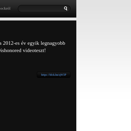
lockról
 a 2012-es év egyik legnagyobb
ishonored videoteszt!